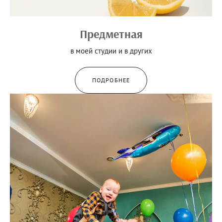
Предметная
в моей студии и в других
ПОДРОБНЕЕ