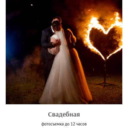
Свадебная
фотосъемка до 12 часов