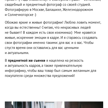
свадебный и предметный фотограф со своей студией.
Фотографирую в Москве, Балашихе, Железнодорожном
и Солнечногорске :)
Обожаю яркие и живые фотографии! Люблю ловить момент,
когда вы естественны! Считаю, что некрасивых людей
не бывает! В каждом есть своя изюминка:) Мне нравятся
живые, искренние эмоции в кадре. И я стараюсь создавать
свои фотографии именно такими: для вас и о вас. Чтобы
спустя время они оставались для вас ценными
и актуальными.
В
предметной же съемке
я нацелена на резкость
и актуальность кадров, а также привлекательную
инфографику, чтобы ваш товар был самым желанным для
покупателя среди множества предложений!