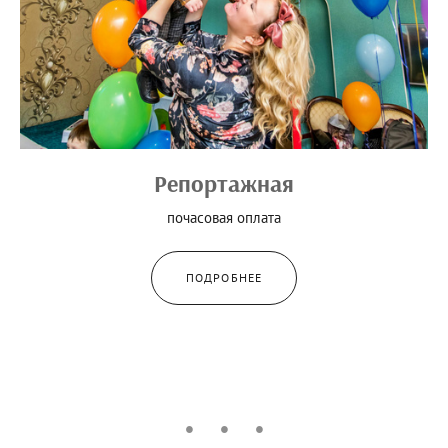
Репортажная
почасовая оплата
ПОДРОБНЕЕ