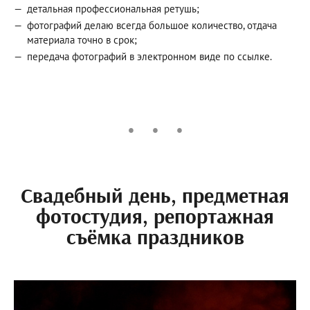
детальная профессиональная ретушь;
фотографий делаю всегда большое количество, отдача
материала точно в срок;
передача фотографий в электронном виде по ссылке.
Свадебный день, предметная
фотостудия, репортажная
съёмка праздников