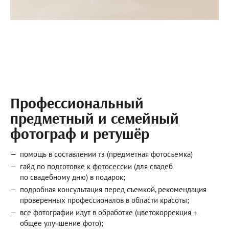
Профессиональный
предметный и семейный
фотограф и ретушёр
помощь в составлении тз (предметная фотосъемка)
гайд по подготовке к фотосессии (для свадеб
по свадебному дню) в подарок;
подробная консультация перед съемкой, рекомендация
проверенных профессионалов в области красоты;
все фотографии идут в обработке (цветокоррекция +
общее улучшение фото);