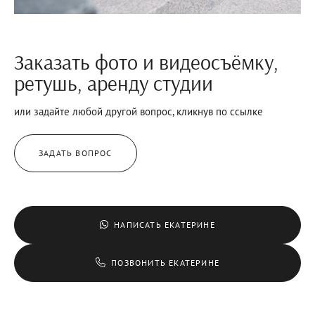
Заказать фото и видеосъёмку,
ретушь, аренду студии
или задайте любой другой вопрос, кликнув по ссылке
ЗАДАТЬ ВОПРОС
НАПИСАТЬ ЕКАТЕРИНЕ
ПОЗВОНИТЬ ЕКАТЕРИНЕ