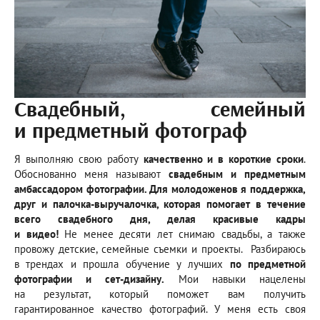
Свадебный, семейный
и предметный фотограф
⠀
Я выполняю свою работу
качественно и в короткие сроки
.
Обоснованно меня называют
свадебным и предметным
амбассадором фотографии. Для молодоженов я поддержка,
друг и палочка-выручалочка, которая помогает в течение
всего свадебного дня, делая красивые кадры
и видео!
Не менее десяти лет снимаю свадьбы, а также
провожу детские, семейные съемки и проекты. Разбираюсь
в трендах и прошла обучение у лучших
по предметной
фотографии и сет-дизайну.
Мои навыки нацелены
на результат, который поможет вам получить
гарантированное качество фотографий. У меня есть своя