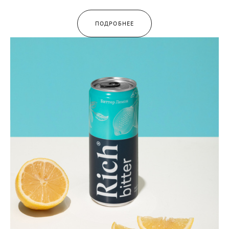
ПОДРОБНЕЕ