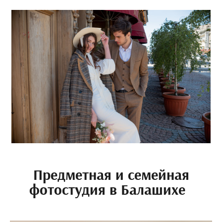
Предметная и семейная
фотостудия в Балашихе