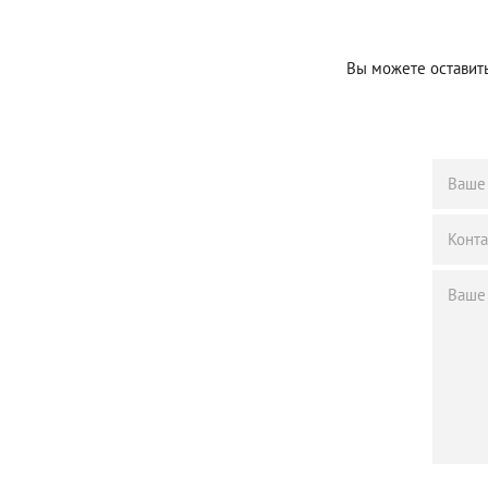
Вы можете оставить