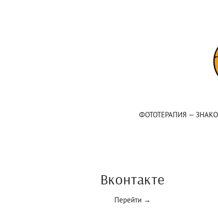
ФОТОТЕРАПИЯ — ЗНАК
Вконтакте
Перейти →