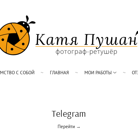
ОМСТВО С СОБОЙ
ГЛАВНАЯ
МОИ РАБОТЫ
ОТ
Telegram
Перейти →