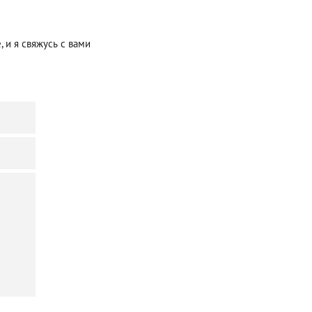
 и я свяжусь с вами