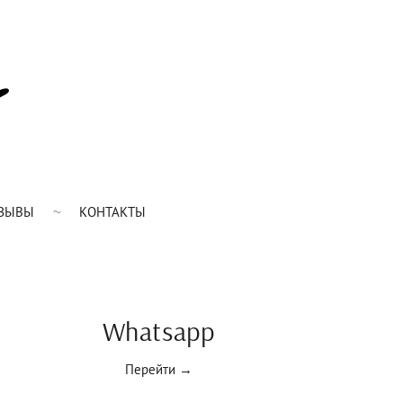
ЗЫВЫ
КОНТАКТЫ
Whatsapp
Перейти →