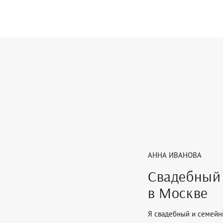
АННА ИВАНОВА
Свадебный
в Москве
Я свадебный и семейн