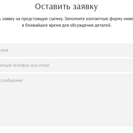
Оставить заявку
 заявку на предстоящую съемку. Заполните контактную форму ниже,
в ближайшее время для обсуждения деталей.