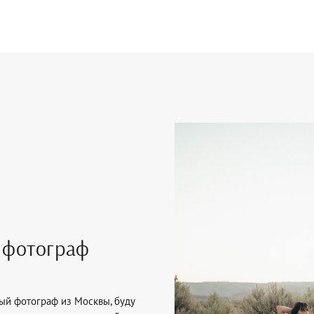
 фотограф
ый фотограф из Москвы, буду