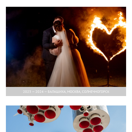
2023 — 2024 — БАЛАШИХА, МОСКВА, СОЛНЕЧНОГОРСК