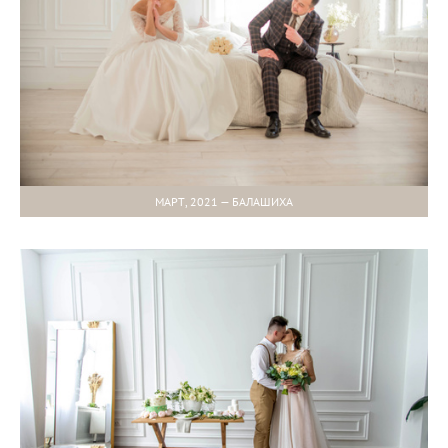
МАРТ, 2021 — БАЛАШИХА