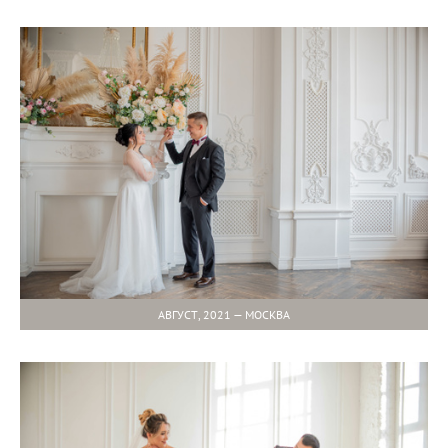
АВГУСТ, 2021 — МОСКВА