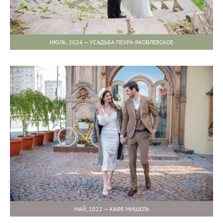
ИЮЛЬ, 2024 — УСАДЬБА ПЕХРА-ЯКОВЛЕВСКОЕ
МАЙ, 2022 — КАФЕ МИШЕЛЬ