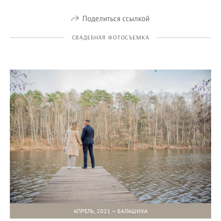
Поделиться ссылкой
СВАДЕБНАЯ ФОТОСЪЕМКА
АПРЕЛЬ, 2021 — БАЛАШИХА