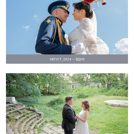
АВГУСТ, 2024 — ВДНХ