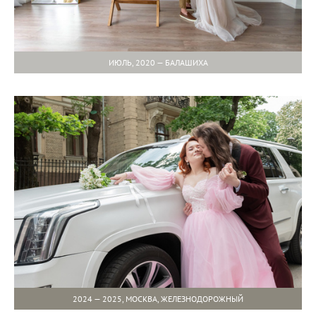
ИЮЛЬ, 2020 — БАЛАШИХА
2024 — 2025, МОСКВА, ЖЕЛЕЗНОДОРОЖНЫЙ