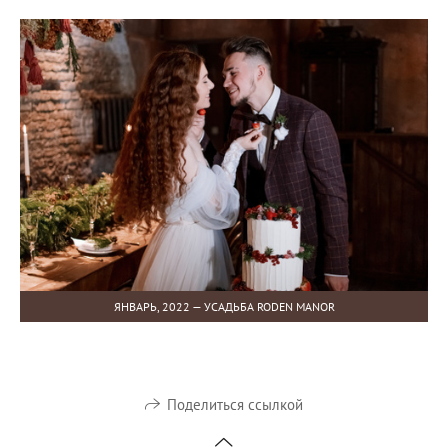
ЯНВАРЬ, 2022 — УСАДЬБА RODEN MANOR
Поделиться ссылкой