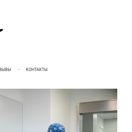
ЗЫВЫ
КОНТАКТЫ