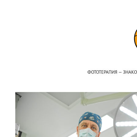
ФОТОТЕРАПИЯ — ЗНАК