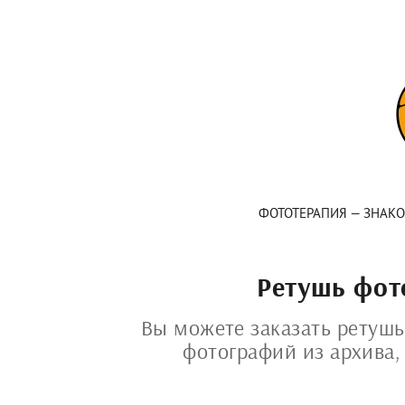
ФОТОТЕРАПИЯ — ЗНАК
Ретушь фот
Вы можете заказать ретушь
фотографий из архива,