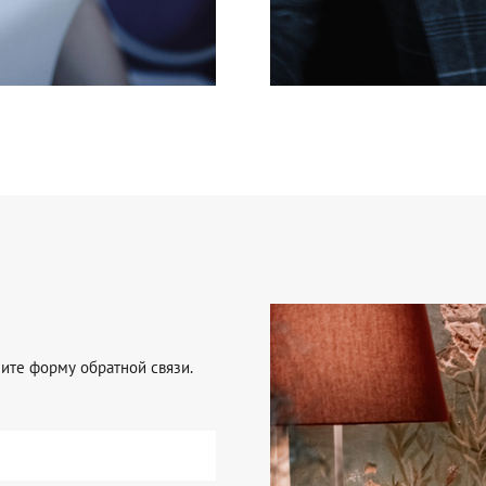
ните форму обратной связи.