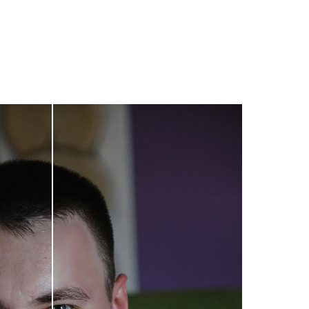
для фотографа