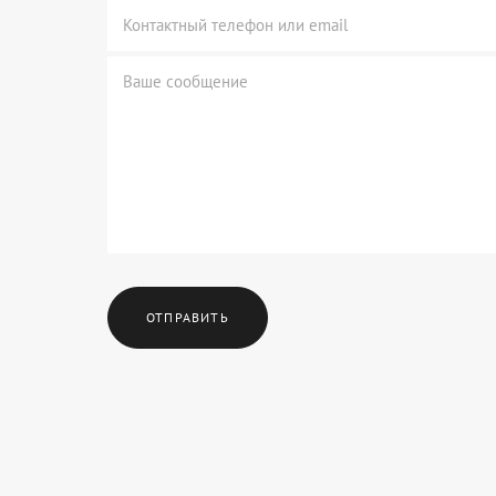
ОТПРАВИТЬ