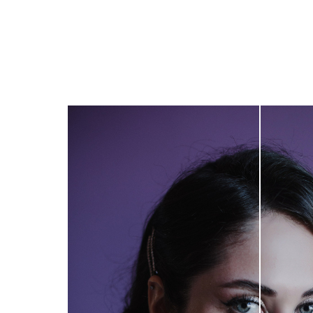
Глубокая рет