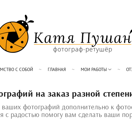
ОМСТВО С СОБОЙ
ГЛАВНАЯ
МОИ РАБОТЫ
ОТ
ографий на заказ разной степен
 ваших фотографий дополнительно к фото
 я с радостью помогу вам сделать ваши пор