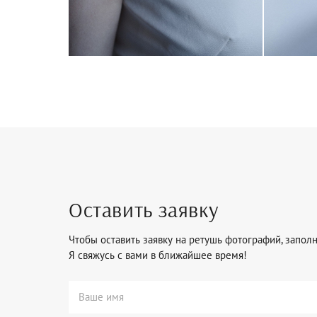
Оставить заявку
Чтобы оставить заявку на ретушь фотографий, запол
Я свяжусь с вами в ближайшее время!