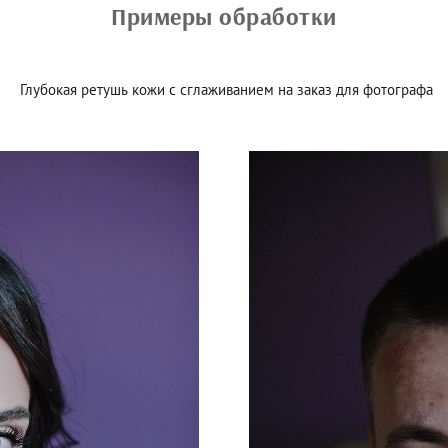
Примеры обработки
ушь кожи с сглаживанием на заказ 