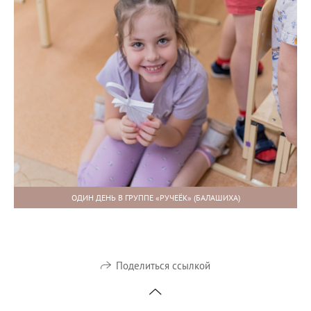
ОДИН ДЕНЬ В ГРУППЕ «РУЧЕЁК» (БАЛАШИХА)
Поделиться ссылкой