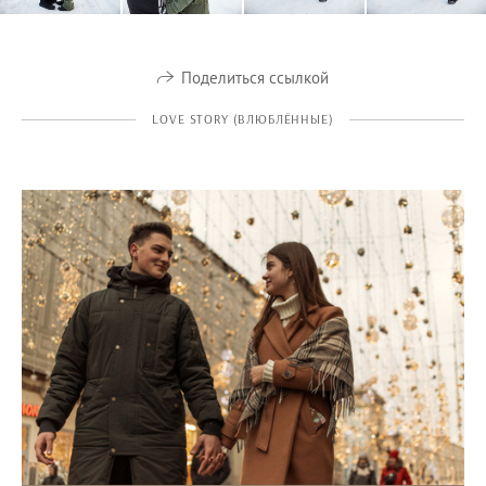
Поделиться ссылкой
LOVE STORY (ВЛЮБЛЁННЫЕ)