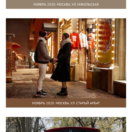
НОЯБРЬ 2020. МОСКВА, УЛ. НИКОЛЬСКАЯ
НОЯБРЬ 2020. МОСКВА, УЛ. СТАРЫЙ АРБАТ