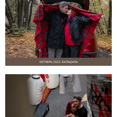
ОКТЯБРЬ 2025. БАЛАШИХА