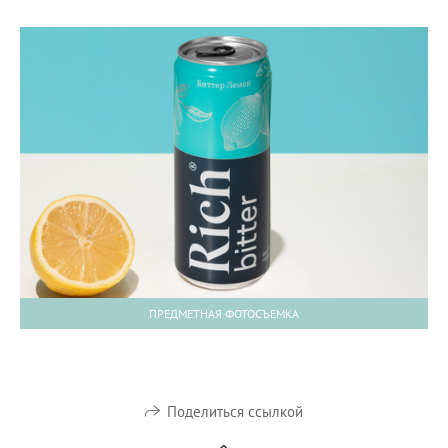
ПРЕДМЕТНАЯ ФОТОСЪЕМКА
Поделиться ссылкой