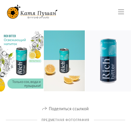
Поделиться ссылкой
ПРЕДМЕТНАЯ ФОТОГРАФИЯ