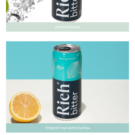
ИНФОГРАФИКА
ПРЕДМЕТНАЯ ФОТОСЪЕМКА