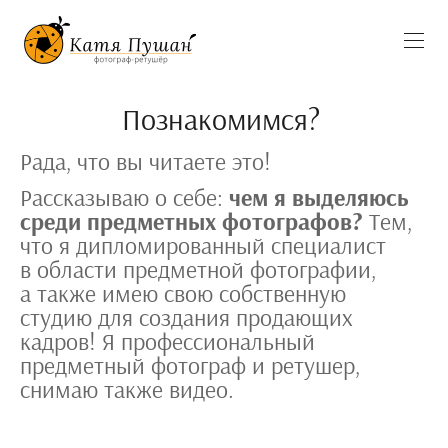
Познакомимся?
Рада, что вы читаете это!
Рассказываю о себе:
чем я выделяюсь
среди предметных фотографов?
Тем,
что я дипломированный специалист
в области предметной фотографии,
а также имею свою собственную
студию для создания продающих
кадров! Я профессиональный
предметный фотограф и ретушер,
снимаю также видео.