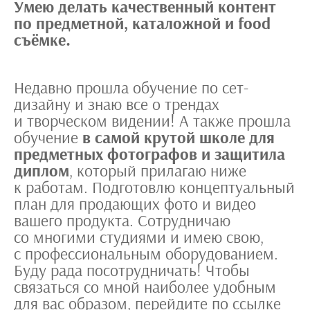
Умею делать качественный контент
по предметной, каталожной и food
съёмке.
Недавно прошла обучение по сет-
дизайну и знаю все о трендах
и творческом видении! А также прошла
обучение
в самой крутой школе для
предметных фотографов и защитила
диплом
, который прилагаю ниже
к работам. Подготовлю концептуальный
план для продающих фото и видео
вашего продукта. Сотрудничаю
со многими студиями и имею свою,
с профессиональным оборудованием.
Буду рада посотрудничать! Чтобы
связаться со мной наиболее удобным
для вас образом, перейдите по
ссылке