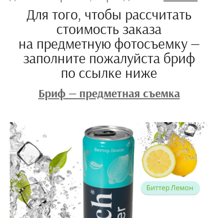
Для того, чтобы рассчитать
стоимость заказа
на предметную фотосъемку —
заполните пожалуйста бриф
по ссылке ниже
Бриф — предметная съемка